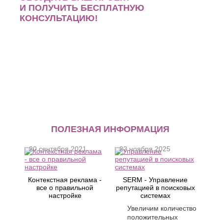
И ПОЛУЧИТЬ БЕСПЛАТНУЮ
КОНСУЛЬТАЦИЮ!
ПОЛЕЗНАЯ ИНФОРМАЦИЯ
20 сентября 2021
22 ноября 2025
Контекстная реклама -
SERM - Управление
все о правильной
репутацией в поисковых
настройке
системах
Увеличим количество
положительных