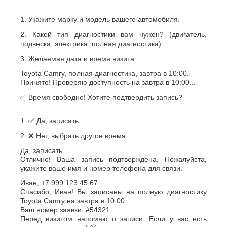
1. Укажите марку и модель вашего автомобиля.
2. Какой тип диагностики вам нужен? (двигатель,
подвеска, электрика, полная диагностика)
3. Желаемая дата и время визита.
Toyota Camry, полная диагностика, завтра в 10:00.
Принято! Проверяю доступность на завтра в 10:00...
✅ Время свободно! Хотите подтвердить запись?
1. ✅ Да, записать
2. ❌ Нет, выбрать другое время
Да, записать.
Отлично! Ваша запись подтверждена. Пожалуйста,
укажите ваше имя и номер телефона для связи.
Иван, +7 999 123 45 67.
Спасибо, Иван! Вы записаны на полную диагностику
Toyota Camry на завтра в 10:00.
Ваш номер заявки: #54321.
Перед визитом напомню о записи. Если у вас есть