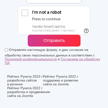
Отправить
Отправляя настоящую форму, я даю согласие на
обработку своих персональных данных в соответствии с
Политикой конфиденциальности
и
Согласием на обработку
ПД
.
Рейтинг Рунета 2023 г.
Рейтинг Рунета 2022 г.
разработка сайтов
поддержка и развитие
в регионе
сайта на Joomla
Рейтинг Рунета 2022 г.
разработка и продвижение
сайта на Joomla