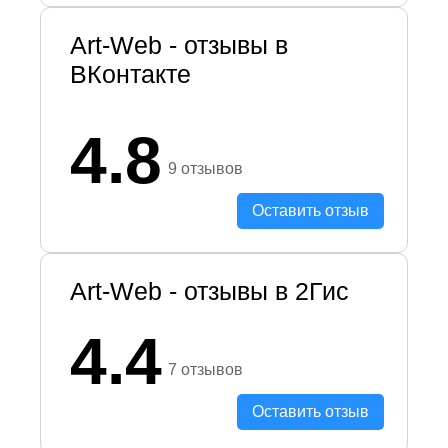
Art-Web - отзывы в
ВКонтакте
4.8
9 отзывов
Оставить отзыв
Art-Web - отзывы в 2Гис
4.4
7 отзывов
Оставить отзыв