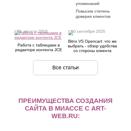
упоминаний
Повысим степень
доверия клиентов
01 августа 2018
10 сентября 2025
Bitrix VS Opencart: что же
Работа с таблицами в
выбрать - обзор удобства
редакторе контента JCE
со стороны клиента
Все статьи
ПРЕИМУЩЕСТВА СОЗДАНИЯ
САЙТА В МИАССЕ С ART-
WEB.RU: