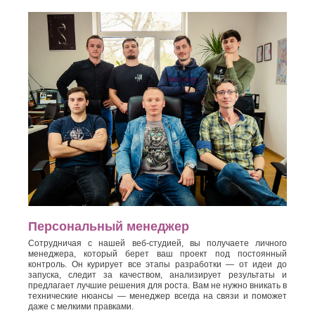
Персональный менеджер
Сотрудничая с нашей веб-студией, вы получаете личного
менеджера, который берет ваш проект под постоянный
контроль. Он курирует все этапы разработки — от идеи до
запуска, следит за качеством, анализирует результаты и
предлагает лучшие решения для роста. Вам не нужно вникать в
технические нюансы — менеджер всегда на связи и поможет
даже с мелкими правками.