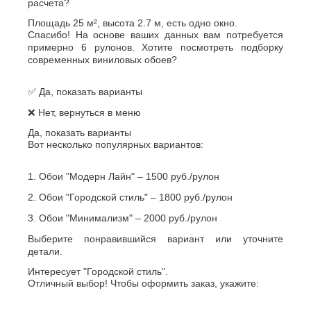
расчета?
Площадь 25 м², высота 2.7 м, есть одно окно.
Спасибо! На основе ваших данных вам потребуется
примерно 6 рулонов. Хотите посмотреть подборку
современных виниловых обоев?
✅ Да, показать варианты
❌ Нет, вернуться в меню
Да, показать варианты
Вот несколько популярных вариантов:
1. Обои "Модерн Лайн" – 1500 руб./рулон
2. Обои "Городской стиль" – 1800 руб./рулон
3. Обои "Минимализм" – 2000 руб./рулон
Выберите понравившийся вариант или уточните
детали.
Интересует "Городской стиль".
Отличный выбор! Чтобы оформить заказ, укажите: