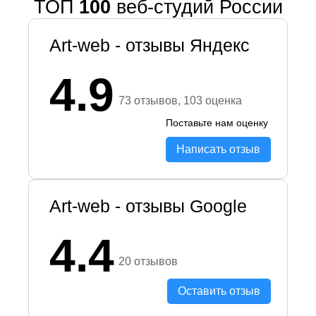
ТОП
100
веб-студий России
Art-web - отзывы Яндекс
4.9
73 отзывов, 103 оценка
Поставьте нам оценку
Написать отзыв
Art-web - отзывы Google
4.4
20 отзывов
Оставить отзыв