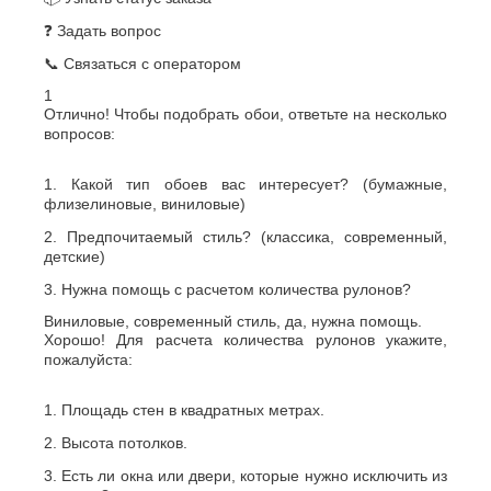
❓ Задать вопрос
📞 Связаться с оператором
1
Отлично! Чтобы подобрать обои, ответьте на несколько
вопросов:
1. Какой тип обоев вас интересует? (бумажные,
флизелиновые, виниловые)
2. Предпочитаемый стиль? (классика, современный,
детские)
3. Нужна помощь с расчетом количества рулонов?
Виниловые, современный стиль, да, нужна помощь.
Хорошо! Для расчета количества рулонов укажите,
пожалуйста:
1. Площадь стен в квадратных метрах.
2. Высота потолков.
3. Есть ли окна или двери, которые нужно исключить из