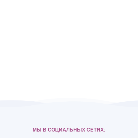
МЫ В СОЦИАЛЬНЫХ СЕТЯХ: