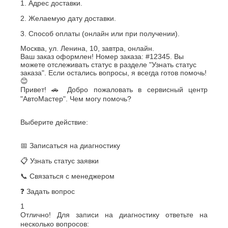
1. Адрес доставки.
2. Желаемую дату доставки.
3. Способ оплаты (онлайн или при получении).
Москва, ул. Ленина, 10, завтра, онлайн.
Ваш заказ оформлен! Номер заказа: #12345. Вы
можете отслеживать статус в разделе "Узнать статус
заказа". Если остались вопросы, я всегда готов помочь!
😊
Привет! 🚗 Добро пожаловать в сервисный центр
"АвтоМастер". Чем могу помочь?
Выберите действие:
📅 Записаться на диагностику
📋 Узнать статус заявки
📞 Связаться с менеджером
❓ Задать вопрос
1
Отлично! Для записи на диагностику ответьте на
несколько вопросов: