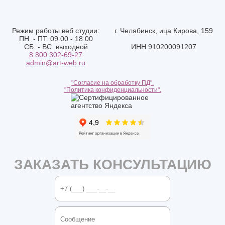
Режим работы веб студии:
г. Челябинск, ица Кирова, 159
ПН. - ПТ. 09:00 - 18:00
СБ. - ВС. выходной
ИНН 910200091207
8 800 302-69-27
admin@art-web.ru
"Согласие на обработку ПД".
"Политика конфиденциальности".
ЗАКАЗАТЬ КОНСУЛЬТАЦИЮ