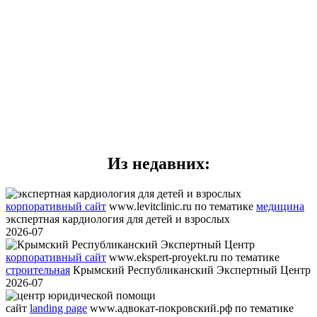
Из недавних:
корпоративный сайт
www.levitclinic.ru
по тематике
медицина
экспертная кардиология для детей и взрослых
2026-07
корпоративный сайт
www.ekspert-proyekt.ru
по тематике
строительная
Крымский Республиканский Экспертный Центр
2026-07
сайт
landing page
www.адвокат-покровский.рф
по тематике