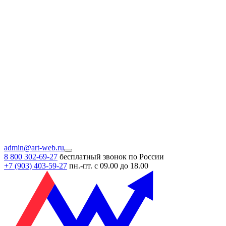
admin@art-web.ru
8 800 302-69-27
бесплатный звонок по России
+7 (903)
403-59-27
пн.-пт. с 09.00 до 18.00