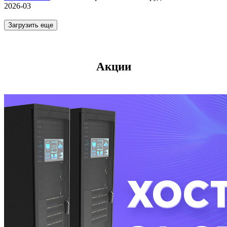
2026-03
Загрузить еще
Акции