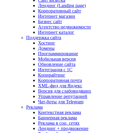
Сайт визитка
Лендинг (Landing page)
Корпоративный сайт
Интернет магазин
Бизнес сайт
Агентство недвижимости
Интернет каталог
Поддержка сайта
Хостинг
Домены
Программирование
Мобильная версия
Обновление сайта
Интеграция с 1С
Копирайтинг
Корпоративная почта
XML-фид для Яндекс
Версия для слабовидящих
Управление репутацией
Чат-боты для Telegram
Реклама
Контекстная реклама
Баннерная реклама
Реклама в соц. сетях
Лендинг + продвижение