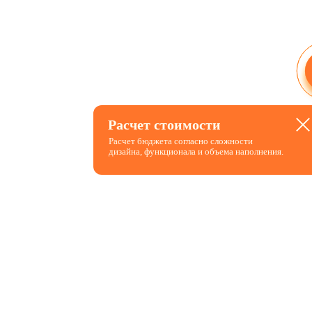
Расчет
Расчет стоимости
стоимости
Расчет бюджета согласно сложности
дизайна, функционала и объема наполнения.