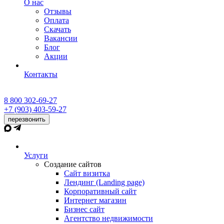
О нас
Отзывы
Оплата
Скачать
Вакансии
Блог
Акции
Контакты
8 800 302-69-27
+7 (903) 403-59-27
перезвонить
Услуги
Создание сайтов
Сайт визитка
Лендинг (Landing page)
Корпоративный сайт
Интернет магазин
Бизнес сайт
Агентство недвижимости