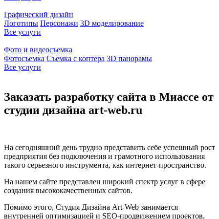
Графический дизайн
Логотипы
Персонажи
3D моделирование
Все услуги
Фото и видеосъемка
Фотосъемка
Съемка с коптера
3D панорамы
Все услуги
Заказать разработку сайта в Миассе от
студии дизайна art-web.ru
На сегодняшний день трудно представить себе успешный рост
предприятия без подключения и грамотного использования
такого серьезного инструмента, как интернет-пространство.
На нашем сайте представлен широкий спектр услуг в сфере
создания высококачественных сайтов.
Помимо этого, Студия Дизайна Art-Web занимается
внутренней оптимизацией и SEO-продвижением проектов,