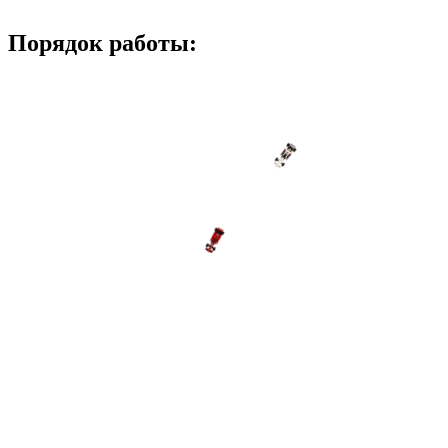
Порядок работы: