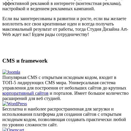
эффективной рекламой в интернете (контекстная реклама),
настройкой и ведением рекламных кампаний.
Если вы заинтересованы в развитии и росте, если вы желаете
воплотить все свои креативные идеи и всегда получать
максимальный результат от работы, тогда Студия Дизайна Art-
Web ждет вас! Будем рады сотрудничеству!
CMS и framework
Популярная CMS с открытым исходным кодом, входит в
ТОП-5 лидирующих CMS мира. Универсальная система
управления для построения от небольших сайтов до крупных
корпоративный сайтов
и порталов. Имеет большое количество
расширений для веб студией.
Бесплатна и наиболее распро­страненная для загрузки и
использования платформа для создания сайтов с открытым
исходным кодом, позволяющая создавать практически любой
по уровню сложности сайт.