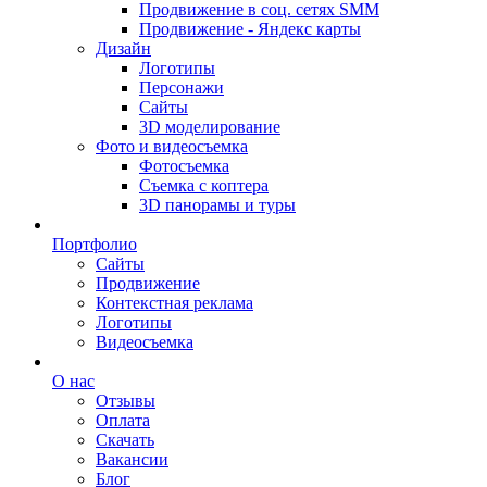
Продвижение в соц. сетях SMM
Продвижение - Яндекс карты
Дизайн
Логотипы
Персонажи
Сайты
3D моделирование
Фото и видеосъемка
Фотосъемка
Съемка с коптера
3D панорамы и туры
Портфолио
Сайты
Продвижение
Контекстная реклама
Логотипы
Видеосъемка
О нас
Отзывы
Оплата
Скачать
Вакансии
Блог