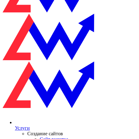
Услуги
Создание сайтов