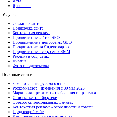
Ялта
Ярославль
Услуги:
Создание сайтов
Поддержка сайта
Контекстная реклама
Продвижение сайтов SEO
Продвижение в нейросетях GEO
Продвижение на Яндекс картах
Продвижение в соц. сетях SMM
Реклама в соц. сетях
Дизайн
Фото и видеосъемка
Полезные статьи:
Закон о защите русского языка
Роскомнадзор - изменения с 30 мая 2025
Маркировка рекламы - требования и практика
Очистка кеша в браузере
Обработка персональных данных
Контекстная реклама - особенности и советы
Продающий сайт
Как получить продажи из поиска