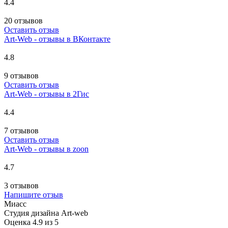
4.4
20 отзывов
Оставить отзыв
Art-Web - отзывы в ВКонтакте
4.8
9 отзывов
Оставить отзыв
Art-Web - отзывы в 2Гис
4.4
7 отзывов
Оставить отзыв
Art-Web - отзывы в zoon
4.7
3 отзывов
Напишите отзыв
Миасс
Студия дизайна Art-web
Оценка 4.9 из 5