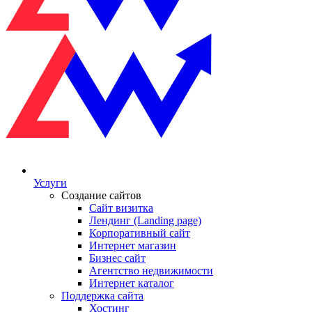
Услуги
Создание сайтов
Сайт визитка
Лендинг (Landing page)
Корпоративный сайт
Интернет магазин
Бизнес сайт
Агентство недвижимости
Интернет каталог
Поддержка сайта
Хостинг