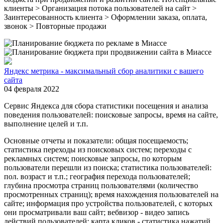
клиенты > Организация потока пользователей на сайт >
Заинтересованность клиента > Оформлении заказа, оплата,
звонок > Повторные продажи
Яндекс метрика - максимальный сбор аналитики с вашего
сайта
04 февраля 2022
Сервис Яндекса для сбора статистики посещения и анализа
поведения пользователей: поисковые запросы, время на сайте,
выполнение целей и т.п.
Основные отчеты и показатели: общая посещаемость;
статистика переходы из поисковых систем; переходы с
рекламных систем; поисковые запросы, по которым
пользователи перешли из поиска; статистика пользователей:
пол. возраст и т.п.; география перехода пользователей;
глубина просмотра страниц пользователями (количество
просмотренных страниц); время нахождения пользователей на
сайте; информация про устройства пользователей, с которых
они просматривали ваш сайт; вебвизор - видео запись
действий пользователей; карта кликов - статистика нажатий