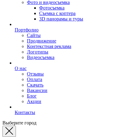
Фото и видеосъемка
Фотосъемка
Съемка с коптера
3D панорамы и туры
Портфолио
Сайты
Продвижение
Контекстная реклама
Логотипы
Видеосъемка
О нас
Отзывы
Оплата
Скачать
Вакансии
Блог
Акции
Контакты
Выберите город