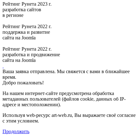
Рейтинг Рунета 2023 г.
разработка сайтов
в регионе
Рейтинг Рунета 2022 г.
поддержка и развитие
сайта на Joomla
Рейтинг Рунета 2022 г.
разработка и продвижение
сайта на Joomla
Ваша заявка отправлена. Мы свяжется с вами в ближайшее
время.
Добро пожаловать!
На нашем интернет-сайте предусмотрена обработка
метаданных пользователей (файлов cookie, данных об IP-
адресе и местоположении).
Используя web-ресурс art-web.ru, Вы выражаете своё согласие
с этим условием.
Продолжить