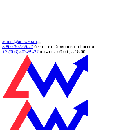
admin@art-web.ru
8 800 302-69-27
бесплатный звонок по России
+7 (903)
403-59-27
пн.-пт. с 09.00 до 18.00