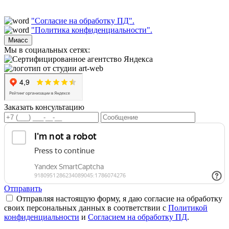
"Согласие на обработку ПД".
"Политика конфиденциальности".
Миасс
Мы в социальных сетях:
Заказать консультацию
Отправить
Отправляя настоящую форму, я даю согласие на обработку
своих персональных данных в соответствии с
Политикой
конфиденциальности
и
Согласием на обработку ПД
.