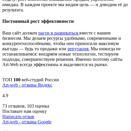
имиджа. В каждом проекте мы видим цель — и доводим её до
результата.
Постоянный рост эффективности
Ваш сайт должен
расти и развиваться
вместе с вашим
бизнесом. Мы делаем ресурсы удобными, современными и
конкурентоспособными, чтобы они приносили максимум
выгоды — будь то продажи или
репутация.
Мы никогда не
останавливаемся: внедряем новые технологии, тестируем
подходы, совершенствуем решения. Именно поэтому сайты
Art-Web всегда эффективны и выделяются на рынке.
ТОП
100
веб-студий России
Art-web - отзывы Яндекс
4.9
73 отзывов, 103 оценка
Поставьте нам оценку
Написать отзыв
Art-web - отзывы Google