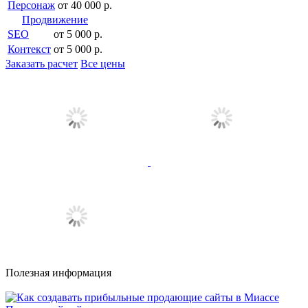
Персонаж
от 40 000 р.
Продвижение
SEO
от 5 000 р.
Контекст
от 5 000 р.
Заказать расчет
Все цены
Полезная информация