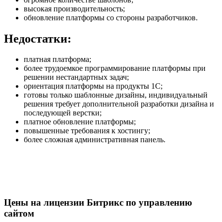
высокая производительность;
обновление платформы со стороны разработчиков.
Недостатки:
платная платформа;
более трудоемкое программирование платформы при
решении нестандартных задач;
ориентация платформы на продукты 1С;
готовы только шаблонные дизайны, индивидуальный
решения требует дополнительной разработки дизайна и
последующей верстки;
платное обновление платформы;
повышенные требования к хостингу;
более сложная административная панель.
Цены на лицензии Битрикс по управлению
сайтом