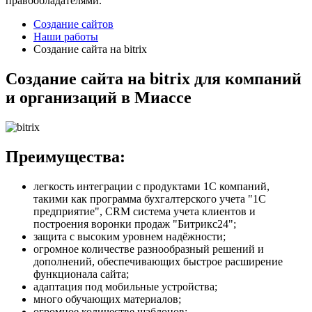
правообладателями.
Создание сайтов
Наши работы
Создание сайта на bitrix
Создание сайта на bitrix для компаний
и организаций в Миассе
Преимущества:
легкость интеграции с продуктами 1С компаний,
такими как программа бухгалтерского учета "1С
предприятие", CRM система учета клиентов и
построения воронки продаж "Битрикс24";
защита с высоким уровнем надёжности;
огромное количестве разнообразный решений и
дополнений, обеспечивающих быстрое расширение
функционала сайта;
адаптация под мобильные устройства;
много обучающих материалов;
огромное количестве шаблонов;