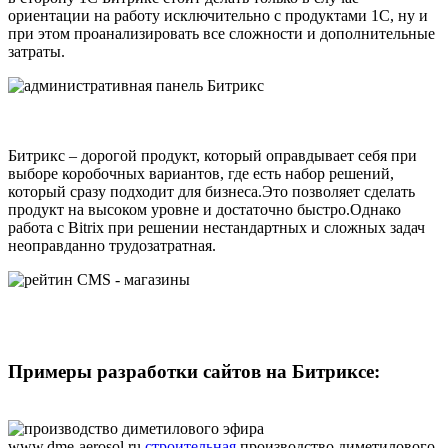
ориентации на работу исключительно с продуктами 1С, ну и
при этом проанализировать все сложности и дополнительные
затраты.
Битрикс – дорогой продукт, который оправдывает себя при
выборе коробочных вариантов, где есть набор решений,
который сразу подходит для бизнеса.Это позволяет сделать
продукт на высоком уровне и достаточно быстро.Однако
работа с Bitrix при решении нестандартных и сложных задач
неоправданно трудозатратная.
Примеры разработки сайтов на Битриксе:
www.dme-aerosol.ru
строительная
производство диметилового