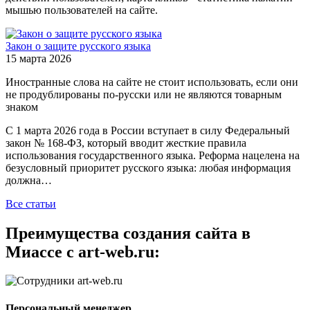
мышью пользователей на сайте.
Закон о защите русского языка
15 марта 2026
Иностранные слова на сайте не стоит использовать, если они
не продублированы по-русски или не являются товарным
знаком
С 1 марта 2026 года в России вступает в силу Федеральный
закон № 168-ФЗ, который вводит жесткие правила
использования государственного языка. Реформа нацелена на
безусловный приоритет русского языка: любая информация
должна…
Все статьи
Преимущества создания сайта в
Миассе с art-web.ru:
Персональный менеджер