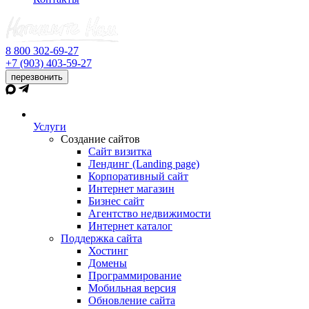
8 800 302-69-27
+7 (903) 403-59-27
перезвонить
Услуги
Создание сайтов
Сайт визитка
Лендинг (Landing page)
Корпоративный сайт
Интернет магазин
Бизнес сайт
Агентство недвижимости
Интернет каталог
Поддержка сайта
Хостинг
Домены
Программирование
Мобильная версия
Обновление сайта