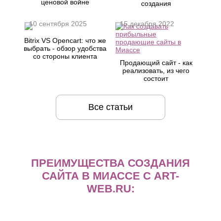
ценовой войне
создания
10 сентября 2025
15 декабря 2022
Bitrix VS Opencart: что же
выбрать - обзор удобства
со стороны клиента
Продающий сайт - как
реализовать, из чего
состоит
Все статьи
ПРЕИМУЩЕСТВА СОЗДАНИЯ
САЙТА В МИАССЕ С ART-
WEB.RU: