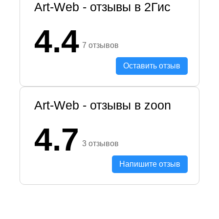
Art-Web - отзывы в 2Гис
4.4
7 отзывов
Оставить отзыв
Art-Web - отзывы в zoon
4.7
3 отзывов
Напишите отзыв