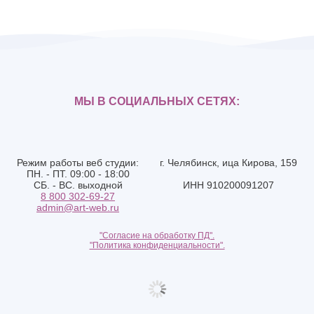
МЫ В СОЦИАЛЬНЫХ СЕТЯХ:
Режим работы веб студии:
г. Челябинск, ица Кирова, 159
ПН. - ПТ. 09:00 - 18:00
СБ. - ВС. выходной
ИНН 910200091207
8 800 302-69-27
admin@art-web.ru
"Согласие на обработку ПД".
"Политика конфиденциальности".