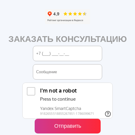
ЗАКАЗАТЬ КОНСУЛЬТАЦИЮ
Отправить