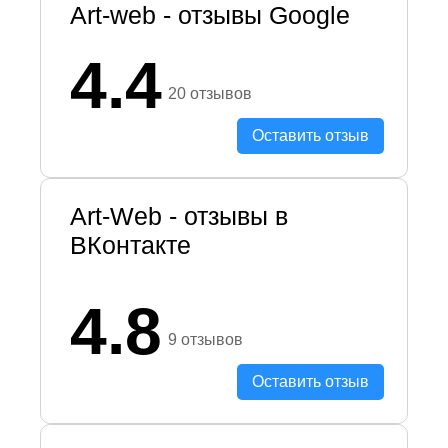
Art-web - отзывы Google
4.4
20 отзывов
Оставить отзыв
Art-Web - отзывы в
ВКонтакте
4.8
9 отзывов
Оставить отзыв