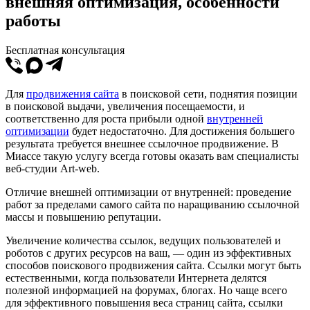
внешняя оптимизация, особенности
работы
Бесплатная консультация
Для
продвижения сайта
в поисковой сети, поднятия позиции
в поисковой выдачи, увеличения посещаемости, и
соответственно для роста прибыли одной
внутренней
оптимизации
будет недостаточно. Для достижения большего
результата требуется внешнее ссылочное продвижение. В
Миассе такую услугу всегда готовы оказать вам специалисты
веб-студии Art-web.
Отличие внешней оптимизации от внутренней: проведение
работ за пределами самого сайта по наращиванию ссылочной
массы и повышению репутации.
Увеличение количества ссылок, ведущих пользователей и
роботов с других ресурсов на ваш, — один из эффективных
способов поискового продвижения сайта. Ссылки могут быть
естественными, когда пользователи Интернета делятся
полезной информацией на форумах, блогах. Но чаще всего
для эффективного повышения веса страниц сайта, ссылки