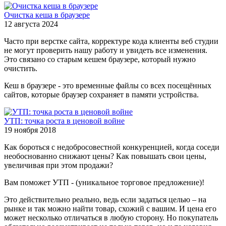
Очистка кеша в браузере
12 августа 2024
Часто при верстке сайта, корректуре кода клиенты веб студии
не могут проверить нашу работу и увидеть все изменения.
Это связано со старым кешем браузере, который нужно
очистить.
Кеш в браузере - это временные файлы со всех посещённых
сайтов, которые браузер сохраняет в памяти устройства.
УТП: точка роста в ценовой войне
19 ноября 2018
Как бороться с недобросовестной конкуренцией, когда соседи
необоснованно снижают цены? Как повышать свои цены,
увеличивая при этом продажи?
Вам поможет УТП - (уникальное торговое предложение)!
Это действительно реально, ведь если задаться целью – на
рынке и так можно найти товар, схожий с вашим. И цена его
может несколько отличаться в любую сторону. Но покупатель