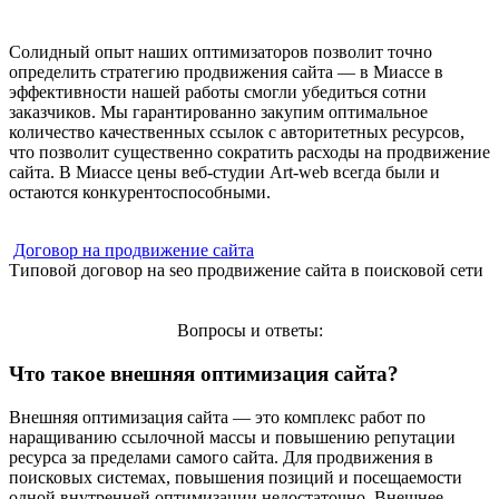
Солидный опыт наших оптимизаторов позволит точно
определить стратегию продвижения сайта — в Миассе в
эффективности нашей работы смогли убедиться сотни
заказчиков. Мы гарантированно закупим оптимальное
количество качественных ссылок с авторитетных ресурсов,
что позволит существенно сократить расходы на продвижение
сайта. В Миассе цены веб-студии Art-web всегда были и
остаются конкурентоспособными.
Договор на продвижение сайта
Типовой договор на seo продвижение сайта в поисковой сети
Вопросы и ответы:
Что такое внешняя оптимизация сайта?
Внешняя оптимизация сайта — это комплекс работ по
наращиванию ссылочной массы и повышению репутации
ресурса за пределами самого сайта. Для продвижения в
поисковых системах, повышения позиций и посещаемости
одной внутренней оптимизации недостаточно. Внешнее