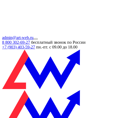
admin@art-web.ru
8 800 302-69-27
бесплатный звонок по России
+7 (903)
403-59-27
пн.-пт. с 09.00 до 18.00