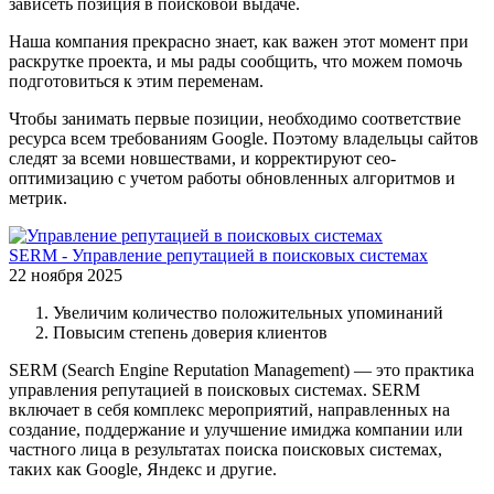
зависеть позиция в поисковой выдаче.
Наша компания прекрасно знает, как важен этот момент при
раскрутке проекта, и мы рады сообщить, что можем помочь
подготовиться к этим переменам.
Чтобы занимать первые позиции, необходимо соответствие
ресурса всем требованиям Google. Поэтому владельцы сайтов
следят за всеми новшествами, и корректируют сео-
оптимизацию с учетом работы обновленных алгоритмов и
метрик.
SERM - Управление репутацией в поисковых системах
22 ноября 2025
Увеличим количество положительных упоминаний
Повысим степень доверия клиентов
SERM (Search Engine Reputation Management) — это практика
управления репутацией в поисковых системах. SERM
включает в себя комплекс мероприятий, направленных на
создание, поддержание и улучшение имиджа компании или
частного лица в результатах поиска поисковых системах,
таких как Google, Яндекс и другие.