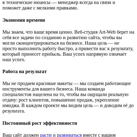
в технические нюансы — менеджер всегда на связи и
поможет даже с мелкими правками.
Экономия времени
Мы знаем, что ваше время ценно. Веб-студия Art-Web берет на
себя все задачи по созданию и развитию сайта, чтобы вы
могли сконцентрироваться на бизнесе. Наша цель — не
просто выполнить работу быстро, а привести вас к результату,
который принесет прибыль. Ваш успех напрямую означает
наш успех.
Работа на результат
Мы не продаем красивые макеты — мы создаем работающие
инструменты для вашего бизнеса. Наша команда
специалистов нацелена на то, чтобы вы ощущали реальную
отдачу: рост клиентов, повышение продаж, укрепление
имиджа. В каждом проекте мы видим цель — и доводим её до
результата.
Постоянный рост эффективности
Ваш сайт должен
расти и развиваться
вместе с вашим