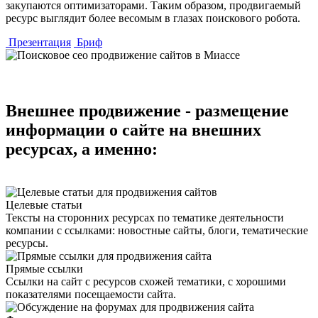
закупаются оптимизаторами. Таким образом, продвигаемый
ресурс выглядит более весомым в глазах поискового робота.
Презентация
Бриф
Внешнее продвижение - размещение
информации о сайте на внешних
ресурсах, а именно:
Целевые статьи
Тексты на сторонних ресурсах по тематике деятельности
компании с ссылками: новостные сайты, блоги, тематические
ресурсы.
Прямые ссылки
Ссылки на сайт с ресурсов схожей тематики, с хорошими
показателями посещаемости сайта.