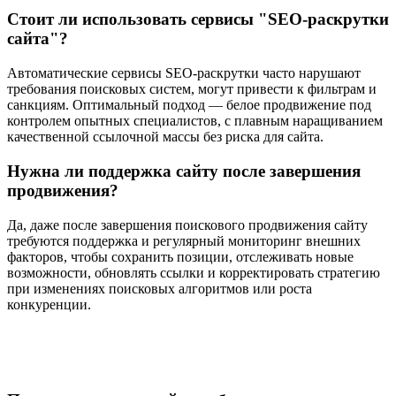
Стоит ли использовать сервисы "SEO-раскрутки
сайта"?
Автоматические сервисы SEO-раскрутки часто нарушают
требования поисковых систем, могут привести к фильтрам и
санкциям. Оптимальный подход — белое продвижение под
контролем опытных специалистов, с плавным наращиванием
качественной ссылочной массы без риска для сайта.
Нужна ли поддержка сайту после завершения
продвижения?
Да, даже после завершения поискового продвижения сайту
требуются поддержка и регулярный мониторинг внешних
факторов, чтобы сохранить позиции, отслеживать новые
возможности, обновлять ссылки и корректировать стратегию
при изменениях поисковых алгоритмов или роста
конкуренции.