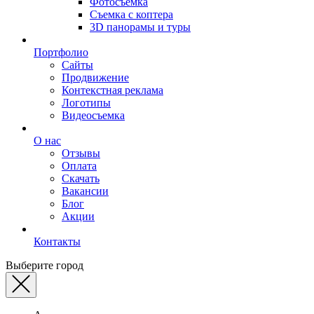
Фотосъемка
Съемка с коптера
3D панорамы и туры
Портфолио
Сайты
Продвижение
Контекстная реклама
Логотипы
Видеосъемка
О нас
Отзывы
Оплата
Скачать
Вакансии
Блог
Акции
Контакты
Выберите город