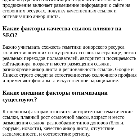
продвижение включает размещение информации о сайте на
сторонних ресурсах, покупку качественных ссылок и
оптимизацию анкор-листа.
Какие факторы качества ссылок влияют на
SEO?
Важно учитывать схожесть тематики донорского ресурса,
количество внешних и внутренних ссылок на странице, число
реальных переходов пользователей, авторитет и посещаемость
сайта-донора, возраст и место размещения ссылки,
разнообразие анкор-листа и региональность ссылок. Google и
Яндекс строго следят за естественностью ссылочного профиля
и применяют фильтры за искусственное наращивание.
Какие внешние факторы оптимизации
существуют?
К внешним факторам относятся: авторитетные тематические
ссылки, плавный рост ссылочной массы, возраст и место
размещения ссылок, разнообразие типов доноров (блоги,
форумы, новости), качество анкор-листа, отсутствие
заспамленности, и соответствие региону.