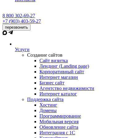
8 800 302-69-27
+7 (903) 403-59-27
перезвонить
Услуги
Создание сайтов
Сайт визитка
Лендинг (Landing page)
Корпоративный сайт
Интернет магазин
Бизнес сайт
Агентство недвижимости
Интернет каталог
Поддержка сайта
Хостинг
Домены
Программирование
Мобильная версия
Обновление сайта
Интеграция с 1С