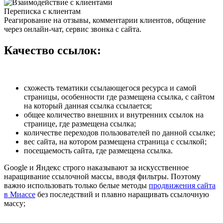
Переписка с клиентам
Реагирование на отзывы, комментарии клиентов, общение
через онлайн-чат, сервис звонка с сайта.
Качество ссылок:
схожесть тематики ссылающегося ресурса и самой
страницы, особенности где размещена ссылка, с сайтом
на который данная ссылка ссылается;
общее количество внешних и внутренних ссылок на
странице, где размещена ссылка;
количестве переходов пользователей по данной ссылке;
вес сайта, на котором размещена страница с ссылкой;
посещаемость сайта, где размещена ссылка.
Google и Яндекс строго наказывают за искусственное
наращивание ссылочной массы, вводя фильтры. Поэтому
важно использовать только белые методы
продвижения сайта
в Миассе
без последствий и плавно наращивать ссылочную
массу;