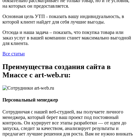
обязательно рассматривает не только товар, но и те условия,
на которых он предоставляется.
Основная цель УТП - показать вашу индивидуальность, в
которой клиент найдет для себя лучшие выгоды.
Отсюда и наша задача – показать, что покупка товара или
заказ услуг в вашей компании станет максимально выгодной
для клиента.
Все статьи
Преимущества создания сайта в
Миассе с art-web.ru:
Персональный менеджер
Сотрудничая с нашей веб-студией, вы получаете личного
менеджера, который берет ваш проект под постоянный
контроль. Он курирует все этапы разработки — от идеи до
запуска, следит за качеством, анализирует результаты и
предлагает лучшие решения для роста. Вам не нужно вникать