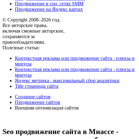
Продвижение в соц. сетях SMM
Продвижение на Яндекс картах
© Copyright 2008–2026 год.
Все авторские права,
включая смежные авторские,
сохраняются за
правообладателями.
Полезные статьи:
Контекстная реклама или продвижение сайта - плюсы и
минусы
Контекстная реклама или продвижение сайта - плюсы и
минусы
Яндекс метрика - максимальный сбор аналитики
Title страницы сайта
Создание сайтов
Продвижение сайтов
Внешняя оптимизация сайтов
Seo продвижение сайта в Миассе -