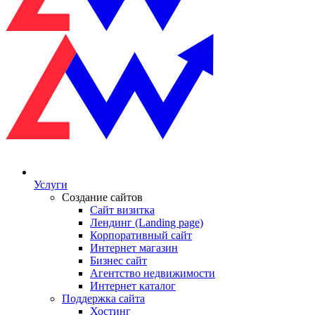
Услуги
Создание сайтов
Сайт визитка
Лендинг (Landing page)
Корпоративный сайт
Интернет магазин
Бизнес сайт
Агентство недвижимости
Интернет каталог
Поддержка сайта
Хостинг