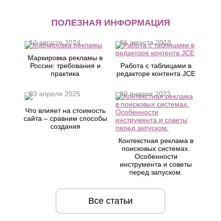
ПОЛЕЗНАЯ ИНФОРМАЦИЯ
12 августа 2024
01 августа 2018
Маркировка рекламы в
России: требования и
Работа с таблицами в
практика
редакторе контента JCE
03 апреля 2025
20 января 2023
Что влияет на стоимость
сайта – сравним способы
создания
Контекстная реклама в
поисковых системах.
Особенности
инструмента и советы
перед запуском.
Все статьи