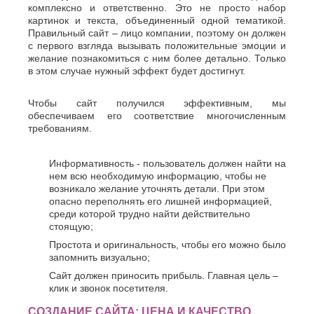
комплексно и ответственно. Это не просто набор
картинок и текста, объединенный одной тематикой.
Правильный сайт – лицо компании, поэтому он должен
с первого взгляда вызывать положительные эмоции и
желание познакомиться с ним более детально. Только
в этом случае нужный эффект будет достигнут.
Чтобы сайт получился эффективным, мы
обеспечиваем его соответствие многочисленным
требованиям.
Информативность - пользователь должен найти на
нем всю необходимую информацию, чтобы не
возникало желание уточнять детали. При этом
опасно переполнять его лишней информацией,
среди которой трудно найти действительно
стоящую;
Простота и оригинальность, чтобы его можно было
запомнить визуально;
Сайт должен приносить прибыль. Главная цель –
клик и звонок посетителя.
СОЗДАНИЕ САЙТА: ЦЕНА И КАЧЕСТВО