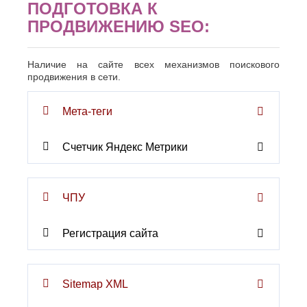
ПОДГОТОВКА К
ПРОДВИЖЕНИЮ SEO:
Наличие на сайте всех механизмов поискового
продвижения в сети.
Мета-теги
Счетчик Яндекс Метрики
ЧПУ
Регистрация сайта
Sitemap XML