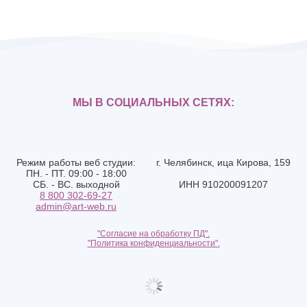
МЫ В СОЦИАЛЬНЫХ СЕТЯХ:
Режим работы веб студии:
г. Челябинск, ица Кирова, 159
ПН. - ПТ. 09:00 - 18:00
СБ. - ВС. выходной
ИНН 910200091207
8 800 302-69-27
admin@art-web.ru
"Согласие на обработку ПД".
"Политика конфиденциальности".