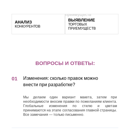
ВЫЯВЛЕНИЕ
АНАЛИЗ
ТОРГОВЫХ
КОНКУРЕНТОВ
ПРИЕМУЩЕСТВ
ВОПРОСЫ И ОТВЕТЫ:
Изменения: сколько правок можно
внести при разработке?
Мы делаем один вариант макета, затем при
необходимости вносим правки по пожеланиям клиента.
Глобальные изменения по стилю и цветам
принимаются на этапе согласования главной страницы.
Все замечания — только письменно.