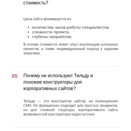
стоимость?
Цена сайта формируется из:
количества часов работы специалистов;
сложности проекта;
глубины проработки.
В основе стоимости лежит опыт реализации успешных
проектов, а также индивидуальный подход к задачам
заказчика.
Почему не используют Тильду и
похожие конструкторы для
корпоративных сайтов?
Тильда — это конструктор сайтов, не полноценная
CMS. Её функционал подходит для простых лендингов,
но для сложной структуры корпоративного сайта
возможностей конструктора недостаточно.