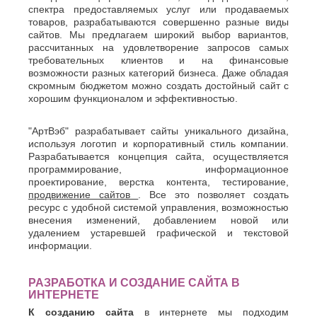
спектра предоставляемых услуг или продаваемых
товаров, разрабатываются совершенно разные виды
сайтов. Мы предлагаем широкий выбор вариантов,
рассчитанных на удовлетворение запросов самых
требовательных клиентов и на финансовые
возможности разных категорий бизнеса. Даже обладая
скромным бюджетом можно создать достойный сайт с
хорошим функционалом и эффективностью.
"АртВэб" разрабатывает сайты уникального дизайна,
используя логотип и корпоративный стиль компании.
Разрабатывается концепция сайта, осуществляется
программирование, информационное
проектирование, верстка контента, тестирование,
продвижение сайтов
. Все это позволяет создать
ресурс с удобной системой управления, возможностью
внесения изменений, добавлением новой или
удалением устаревшей графической и текстовой
информации.
РАЗРАБОТКА И СОЗДАНИЕ САЙТА В
ИНТЕРНЕТЕ
К созданию сайта
в интернете мы подходим