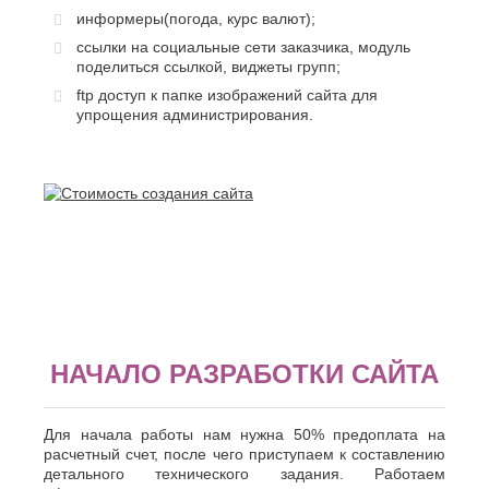
информеры(погода, курс валют);
ссылки на социальные сети заказчика, модуль
поделиться ссылкой, виджеты групп;
ftp доступ к папке изображений сайта для
упрощения администрирования.
НАЧАЛО РАЗРАБОТКИ САЙТА
Для начала работы нам нужна 50% предоплата на
расчетный счет, после чего приступаем к составлению
детального технического задания. Работаем