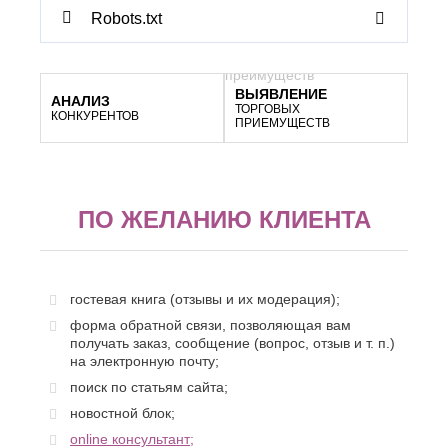
Robots.txt
ВЫЯВЛЕНИЕ
АНАЛИЗ
ТОРГОВЫХ
КОНКУРЕНТОВ
ПРИЕМУЩЕСТВ
ПО ЖЕЛАНИЮ КЛИЕНТА
гостевая книга (отзывы и их модерация);
форма обратной связи, позволяющая вам
получать заказ, сообщение (вопрос, отзыв и т. п.)
на электронную почту;
поиск по статьям сайта;
новостной блок;
online консультант;