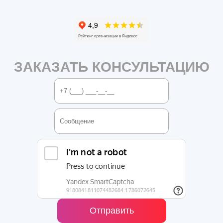
ЗАКАЗАТЬ КОНСУЛЬТАЦИЮ
Отправить