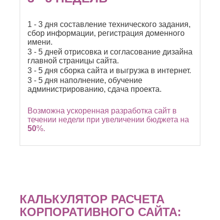
1 - 3 дня составление технического задания,
сбор информации, регистрация доменного
имени.
3 - 5 дней отрисовка и согласование дизайна
главной страницы сайта.
3 - 5 дня сборка сайта и выгрузка в интернет.
3 - 5 дня наполнение, обучение
администрированию, сдача проекта.
Возможна ускоренная разработка сайт в
течении недели при увеличении бюджета на
50
%.
КАЛЬКУЛЯТОР РАСЧЕТА
КОРПОРАТИВНОГО САЙТА: