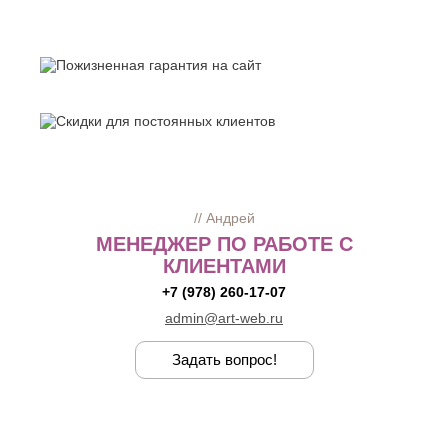
// Андрей
МЕНЕДЖЕР ПО РАБОТЕ С
КЛИЕНТАМИ
+7 (978) 260-17-07
admin@art-web.ru
Задать вопрос!