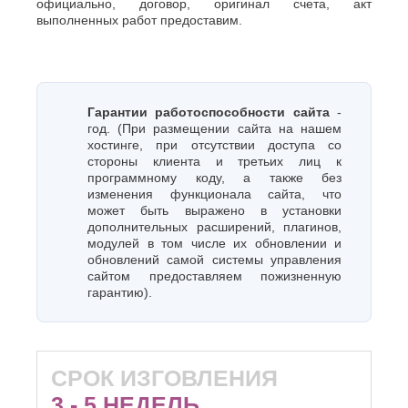
официально, договор, оригинал счета, акт
выполненных работ предоставим.
Гарантии работоспособности сайта
-
год. (При размещении сайта на нашем
хостинге, при отсутствии доступа со
стороны клиента и третьих лиц к
программному коду, а также без
изменения функционала сайта, что
может быть выражено в установки
дополнительных расширений, плагинов,
модулей в том числе их обновлении и
обновлений самой системы управления
сайтом предоставляем пожизненную
гарантию).
СРОК ИЗГОВЛЕНИЯ
3 - 5 НЕДЕЛЬ