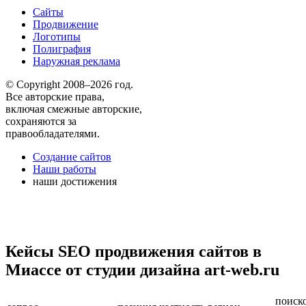
Сайты
Продвижение
Логотипы
Полиграфия
Наружная реклама
© Copyright 2008–2026 год.
Все авторские права,
включая смежные авторские,
сохраняются за
правообладателями.
Создание сайтов
Наши работы
наши достижения
Кейсы SEO продвижения сайтов в
Миассе от студии дизайна art-web.ru
поиск