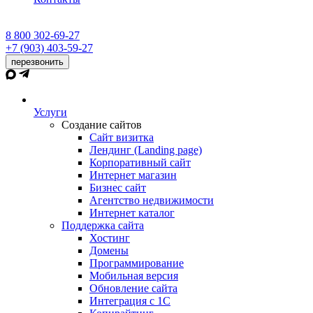
8 800 302-69-27
+7 (903) 403-59-27
перезвонить
Услуги
Создание сайтов
Сайт визитка
Лендинг (Landing page)
Корпоративный сайт
Интернет магазин
Бизнес сайт
Агентство недвижимости
Интернет каталог
Поддержка сайта
Хостинг
Домены
Программирование
Мобильная версия
Обновление сайта
Интеграция с 1С