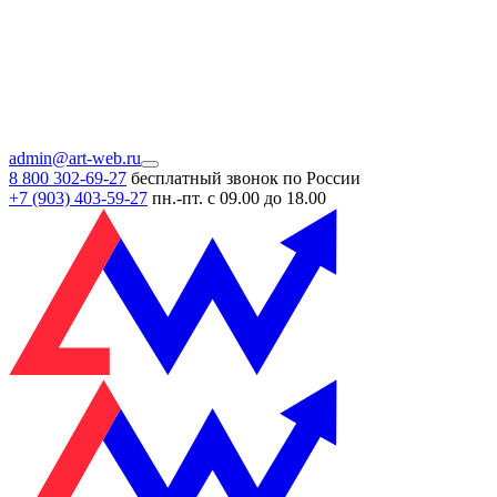
admin@art-web.ru
8 800 302-69-27
бесплатный звонок по России
+7 (903)
403-59-27
пн.-пт. с 09.00 до 18.00