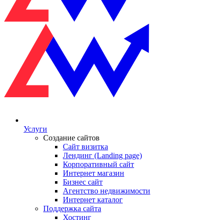
Услуги
Создание сайтов
Сайт визитка
Лендинг (Landing page)
Корпоративный сайт
Интернет магазин
Бизнес сайт
Агентство недвижимости
Интернет каталог
Поддержка сайта
Хостинг