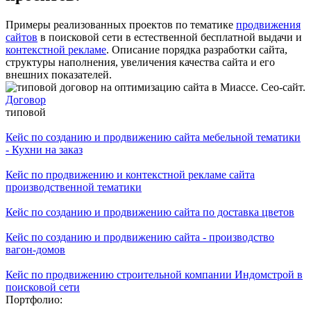
Примеры реализованных проектов по тематике
продвижения
сайтов
в поисковой сети в естественной бесплатной выдачи и
контекстной рекламе
. Описание порядка разработки сайта,
структуры наполнения, увеличения качества сайта и его
внешних показателей.
Договор
типовой
Кейс по созданию и продвижению сайта мебельной тематики
- Кухни на заказ
Кейс по продвижению и контекстной рекламе сайта
производственной тематики
Кейс по созданию и продвижению сайта по доставка цветов
Кейс по созданию и продвижению сайта - производство
вагон-домов
Кейс по продвижению строительной компании Индомстрой в
поисковой сети
Портфолио: