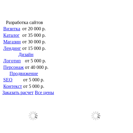
Разработка сайтов
Визитка
от 20 000 р.
Каталог
от 35 000 р.
Магазин
от 30 000 р.
Лендинг
от 15 000 р.
Дизайн
Логотип
от 5 000 р.
Персонаж
от 40 000 р.
Продвижение
SEO
от 5 000 р.
Контекст
от 5 000 р.
Заказать расчет
Все цены