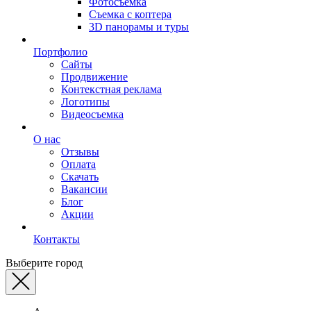
Фотосъемка
Съемка с коптера
3D панорамы и туры
Портфолио
Сайты
Продвижение
Контекстная реклама
Логотипы
Видеосъемка
О нас
Отзывы
Оплата
Скачать
Вакансии
Блог
Акции
Контакты
Выберите город