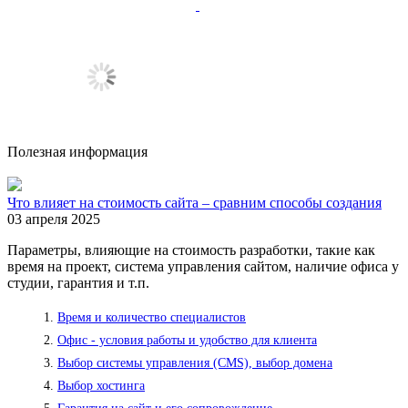
Полезная информация
Что влияет на стоимость сайта – сравним способы создания
03 апреля 2025
Параметры, влияющие на стоимость разработки, такие как
время на проект, система управления сайтом, наличие офиса у
студии, гарантия и т.п.
Время и количество специалистов
Офис - условия работы и удобство для клиента
Выбор системы управления (CMS), выбор домена
Выбор хостинга