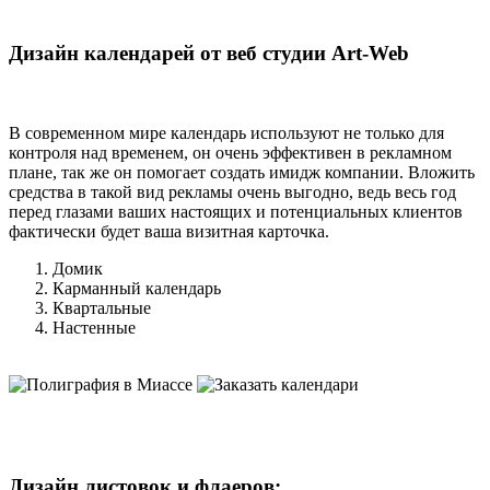
Дизайн календарей от веб студии Art-Web
В современном мире календарь используют не только для
контроля над временем, он очень эффективен в рекламном
плане, так же он помогает создать имидж компании. Вложить
средства в такой вид рекламы очень выгодно, ведь весь год
перед глазами ваших настоящих и потенциальных клиентов
фактически будет ваша визитная карточка.
Домик
Карманный календарь
Квартальные
Настенные
Дизайн листовок и флаеров: