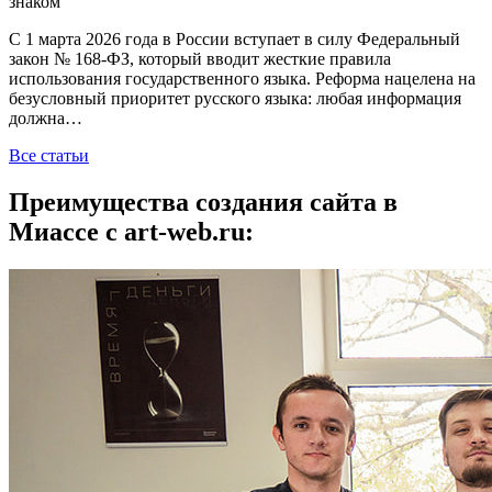
знаком
С 1 марта 2026 года в России вступает в силу Федеральный
закон № 168-ФЗ, который вводит жесткие правила
использования государственного языка. Реформа нацелена на
безусловный приоритет русского языка: любая информация
должна…
Все статьи
Преимущества создания сайта в
Миассе с art-web.ru: