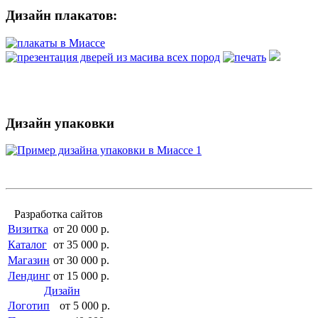
Дизайн плакатов:
Дизайн упаковки
Разработка сайтов
Визитка
от 20 000 р.
Каталог
от 35 000 р.
Магазин
от 30 000 р.
Лендинг
от 15 000 р.
Дизайн
Логотип
от 5 000 р.