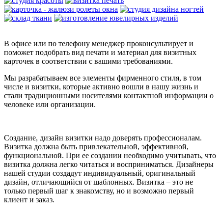
В офисе или по телефону менеджер проконсультирует и
поможет подобрать вид печати и материал для визитных
карточек в соответствии с вашими требованиями.
Мы разрабатываем все элементы фирменного стиля, в том
числе и визитки, которые активно вошли в нашу жизнь и
стали традиционными носителями контактной информации о
человеке или организации.
Создание, дизайн визитки надо доверять профессионалам.
Визитка должна быть привлекательной, эффективной,
функциональной. При ее создании необходимо учитывать, что
визитка должна легко читаться и восприниматься. Дизайнеры
нашей студии создадут индивидуальный, оригинальный
дизайн, отличающийся от шаблонных. Визитка – это не
только первый шаг к знакомству, но и возможно первый
клиент и заказ.