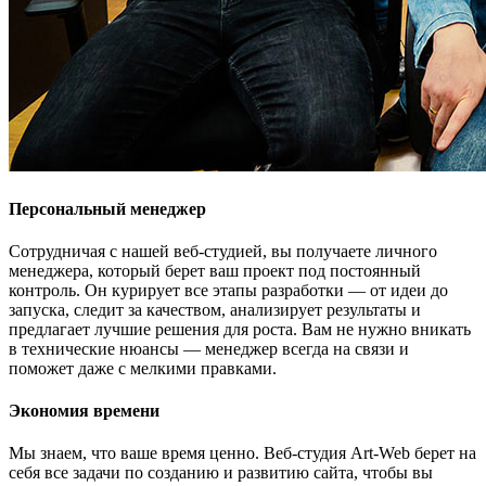
Персональный менеджер
Сотрудничая с нашей веб-студией, вы получаете личного
менеджера, который берет ваш проект под постоянный
контроль. Он курирует все этапы разработки — от идеи до
запуска, следит за качеством, анализирует результаты и
предлагает лучшие решения для роста. Вам не нужно вникать
в технические нюансы — менеджер всегда на связи и
поможет даже с мелкими правками.
Экономия времени
Мы знаем, что ваше время ценно. Веб-студия Art-Web берет на
себя все задачи по созданию и развитию сайта, чтобы вы