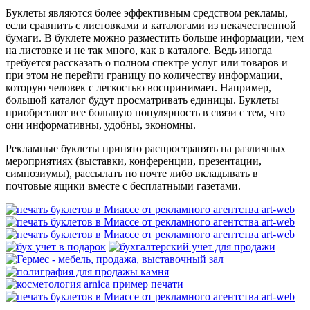
Буклеты являются более эффективным средством рекламы,
если сравнить с листовками и каталогами из некачественной
бумаги. В буклете можно разместить больше информации, чем
на листовке и не так много, как в каталоге. Ведь иногда
требуется рассказать о полном спектре услуг или товаров и
при этом не перейти границу по количеству информации,
которую человек с легкостью воспринимает. Например,
большой каталог будут просматривать единицы. Буклеты
приобретают все большую популярность в связи с тем, что
они информативны, удобны, экономны.
Рекламные буклеты принято распространять на различных
мероприятиях (выставки, конференции, презентации,
симпозиумы), рассылать по почте либо вкладывать в
почтовые ящики вместе с бесплатными газетами.