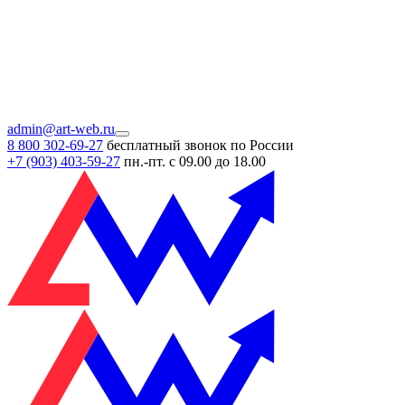
admin@art-web.ru
8 800 302-69-27
бесплатный звонок по России
+7 (903)
403-59-27
пн.-пт. с 09.00 до 18.00