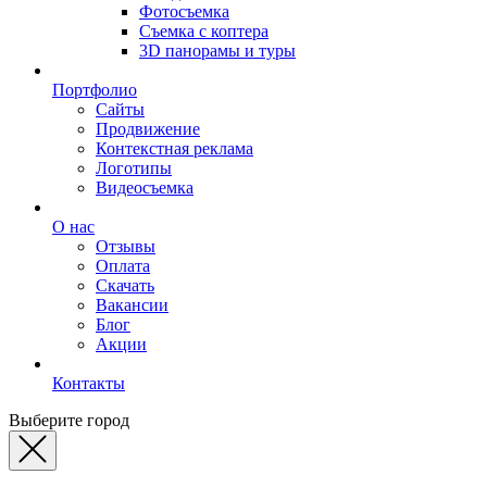
Фотосъемка
Съемка с коптера
3D панорамы и туры
Портфолио
Сайты
Продвижение
Контекстная реклама
Логотипы
Видеосъемка
О нас
Отзывы
Оплата
Скачать
Вакансии
Блог
Акции
Контакты
Выберите город