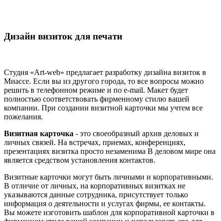
Дизайн визиток для печати
Студия «Art-web» предлагает разработку дизайна визиток в
Миассе. Если вы из другого города, то все вопросы можно
решить в телефонном режиме и по e-mail. Макет будет
полностью соответствовать фирменному стилю вашей
компании. При создании визитной карточки мы учтем все
пожелания.
Визитная карточка
- это своеобразный архив деловых и
личных связей. На встречах, приемах, конференциях,
презентациях визитка просто незаменима В деловом мире она
является средством установления контактов.
Визитные карточки могут быть личными и корпоративными.
В отличие от личных, на корпоративных визитках не
указываются данные сотрудника, присутствует только
информация о деятельности и услугах фирмы, ее контакты.
Вы можете изготовить шаблон для корпоративной карточки в