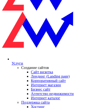
Услуги
Создание сайтов
Сайт визитка
Лендинг (Landing page)
Корпоративный сайт
Интернет магазин
Бизнес сайт
Агентство недвижимости
Интернет каталог
Поддержка сайта
Хостинг