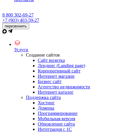
8 800 302-69-27
+7 (903) 403-59-27
перезвонить
Услуги
Создание сайтов
Сайт визитка
Лендинг (Landing page)
Корпоративный сайт
Интернет магазин
Бизнес сайт
Агентство недвижимости
Интернет каталог
Поддержка сайта
Хостинг
Домены
Программирование
Мобильная версия
Обновление сайта
Интеграция с 1С