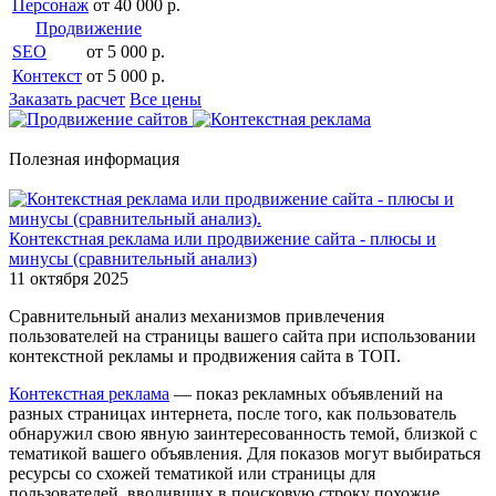
Персонаж
от 40 000 р.
Продвижение
SEO
от 5 000 р.
Контекст
от 5 000 р.
Заказать расчет
Все цены
Полезная информация
Контекстная реклама или продвижение сайта - плюсы и
минусы (сравнительный анализ)
11 октября 2025
Сравнительный анализ механизмов привлечения
пользователей на страницы вашего сайта при использовании
контекстной рекламы и продвижения сайта в ТОП.
Контекстная реклама
— показ рекламных объявлений на
разных страницах интернета, после того, как пользователь
обнаружил свою явную заинтересованность темой, близкой с
тематикой вашего объявления. Для показов могут выбираться
ресурсы со схожей тематикой или страницы для
пользователей, вводивших в поисковую строку похожие