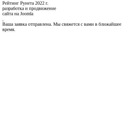
Рейтинг Рунета 2022 г.
разработка и продвижение
сайта на Joomla
Ваша заявка отправлена. Мы свяжется с вами в ближайшее
время.