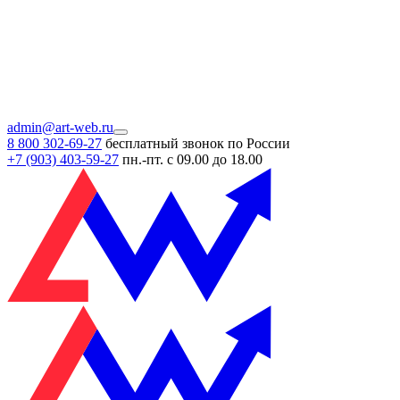
admin@art-web.ru
8 800 302-69-27
бесплатный звонок по России
+7 (903)
403-59-27
пн.-пт. с 09.00 до 18.00