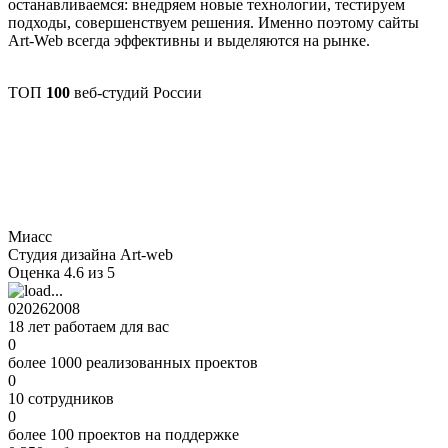
останавливаемся: внедряем новые технологии, тестируем
подходы, совершенствуем решения. Именно поэтому сайты
Art-Web всегда эффективны и выделяются на рынке.
ТОП
100
веб-студий России
Миасс
Студия дизайна Art-web
Оценка 4.6 из 5
0
2026
2008
18 лет работаем для вас
0
более 1000 реализованных проектов
0
10 сотрудников
0
более 100 проектов на поддержке