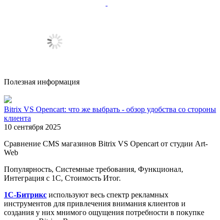
Полезная информация
Bitrix VS Opencart: что же выбрать - обзор удобства со стороны
клиента
10 сентября 2025
Сравнение CMS магазинов Bitrix VS Opencart от студии Art-
Web
Популярность, Системные требования, Функционал,
Интеграция с 1С, Стоимость Итог.
1С-Битрикс
используют весь спектр рекламных
инструментов для привлечения внимания клиентов и
создания у них мнимого ощущения потребности в покупке