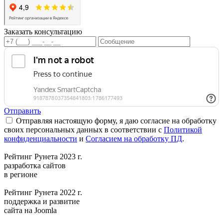
Заказать консультацию
Отправить
Отправляя настоящую форму, я даю согласие на обработку
своих персональных данных в соответствии с
Политикой
конфиденциальности
и
Согласием на обработку ПД
.
Рейтинг Рунета 2023 г.
разработка сайтов
в регионе
Рейтинг Рунета 2022 г.
поддержка и развитие
сайта на Joomla