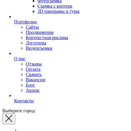
Фотосъемка
Съемка с коптера
3D панорамы и туры
Портфолио
Сайты
Продвижение
Контекстная реклама
Логотипы
Видеосъемка
О нас
Отзывы
Оплата
Скачать
Вакансии
Блог
Акции
Контакты
Выберите город