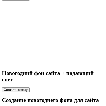
Новогодний фон сайта + падающий
снег
Оставить заявку
Создание новогоднего фона для сайта