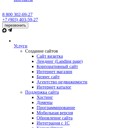
8 800 302-69-27
+7 (903) 403-59-27
перезвонить
Услуги
Создание сайтов
Сайт визитка
Лендинг (Landing page)
Корпоративный сайт
Интернет магазин
Бизнес сайт
Агентство недвижимости
Интернет каталог
Поддержка сайта
Хостинг
Домены
Программирование
Мобильная версия
Обновление сайта
Интеграция с 1С