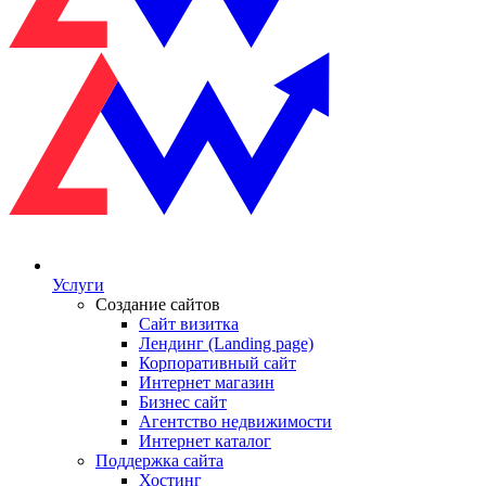
Услуги
Создание сайтов
Сайт визитка
Лендинг (Landing page)
Корпоративный сайт
Интернет магазин
Бизнес сайт
Агентство недвижимости
Интернет каталог
Поддержка сайта
Хостинг