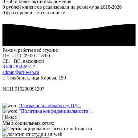
0
350 и более активных доменов
0
рублей клиентов реализовали на рекламу за 2016-2026
0
фраз продвигается в поиске
Режим работы веб студии:
ПН. - ПТ. 09:00 - 18:00
СБ. - ВС. выходной
8 800 302-69-27
admin@art-web.ru
г. Челябинск, ица Кирова, 159
ИНН 910200091207
"Согласие на обработку ПД".
"Политика конфиденциальности".
Миасс
Мы в социальных сетях: