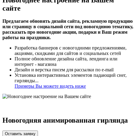
сайте
Предлагаем обновить дизайн сайта, рекламную продукцию
или страницу в социальной сети под новогоднюю тематику,
рассказать про новогодние акции, подарки и Ваш режим
работы на праздники.
Разработка баннеров с новогодними предложениями,
акциями, скидками для сайтов и социальных сетей
Полное обновление дизайна сайта, лендинга или
интернет - магазина
Дизайн и верстка писем для рассылки по e-mail
Установка интерактивных элементов падающий снег,
гирлянды...
Примеры Вы можете видеть ниже
Новогодняя анимированная гирлянда
Оставить заявку