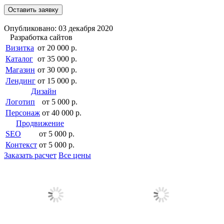
Оставить заявку
Опубликовано: 03 декабря 2020
Разработка сайтов
Визитка
от 20 000 р.
Каталог
от 35 000 р.
Магазин
от 30 000 р.
Лендинг
от 15 000 р.
Дизайн
Логотип
от 5 000 р.
Персонаж
от 40 000 р.
Продвижение
SEO
от 5 000 р.
Контекст
от 5 000 р.
Заказать расчет
Все цены