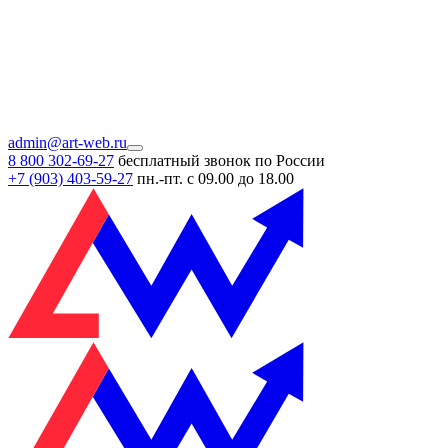
admin@art-web.ru
8 800 302-69-27
бесплатный звонок по России
+7 (903)
403-59-27
пн.-пт. с 09.00 до 18.00