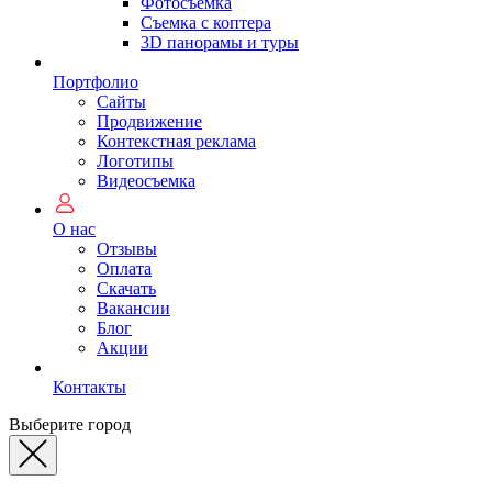
Фотосъемка
Съемка с коптера
3D панорамы и туры
Портфолио
Сайты
Продвижение
Контекстная реклама
Логотипы
Видеосъемка
О нас
Отзывы
Оплата
Скачать
Вакансии
Блог
Акции
Контакты
Выберите город