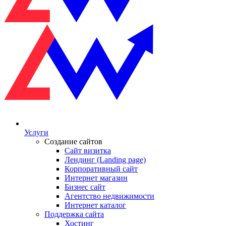
Услуги
Создание сайтов
Сайт визитка
Лендинг (Landing page)
Корпоративный сайт
Интернет магазин
Бизнес сайт
Агентство недвижимости
Интернет каталог
Поддержка сайта
Хостинг