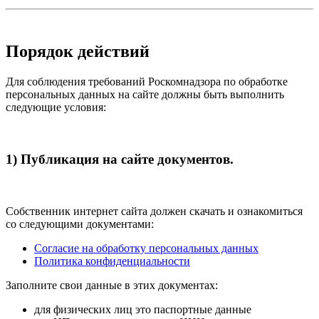
Порядок действий
Для соблюдения требований Роскомнадзора по обработке
персональных данных на сайте должны быть выполнить
следующие условия:
1) Публикация на сайте документов.
Собственник интернет сайта должен скачать и ознакомиться
со следующими документами:
Согласие на обработку персональных данных
Политика конфиденциальности
Заполните свои данные в этих документах:
для физических лиц это паспортные данные