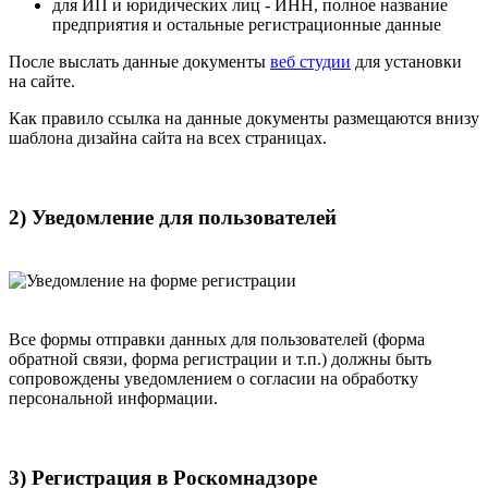
для ИП и юридических лиц - ИНН, полное название
предприятия и остальные регистрационные данные
После выслать данные документы
веб студии
для установки
на сайте.
Как правило ссылка на данные документы размещаются внизу
шаблона дизайна сайта на всех страницах.
2) Уведомление для пользователей
Все формы отправки данных для пользователей (форма
обратной связи, форма регистрации и т.п.) должны быть
сопровождены уведомлением о согласии на обработку
персональной информации.
3) Регистрация в Роскомнадзоре