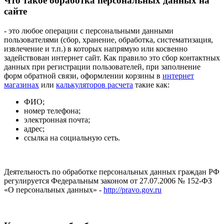
Что такое обработка персональных данных на
сайте
- это любое операции с персональными данными
пользователями (сбор, хранение, обработка, систематизация,
извлечение и т.п.) в которых напрямую или косвенно
задействован интернет сайт. Как правило это сбор контактных
данных при регистрации пользователей, при заполнение
форм обратной связи, оформлении корзины в
интернет
магазинах
или
калькуляторов расчета
такие как:
ФИО;
номер телефона;
электронная почта;
адрес;
ссылка на социальную сеть.
Деятельность по обработке персональных данных граждан РФ
регулируется Федеральным законом от 27.07.2006 № 152-ФЗ
«О персональных данных» -
http://pravo.gov.ru