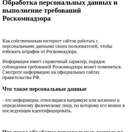
Обработка персональных данных и
выполнение требований
Роскомнадзора
Как собственникам интернет сайтов работать с
персональными данными своих пользователей, чтобы
избежать штрафов от Роскомнадзора.
Информация имеет справочный характер, порядок
соблюдения требований Роскомнадзора может поменяться.
Смотрите информацию на официальных сайтах
правительства РФ.
Что такое персональные данные
- это информация, относящаяся напрямую или косвенно к
определенному физическому лицу, по которому его можно в
последующем идентифицировать.