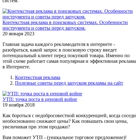
систем.
Контекстная реклама в поисковых системах. Особенности
инструмента и советы перед запуском.
20 января 2023
Главная задача каждого рекламодателя в интернете -
разобраться, какой запрос в поисковую строку введет
потенциальный клиент перед покупкой товара. Именно по
этой схеме работает самая популярная и эффективная реклама
в Интернете.
Контекстная реклама
Полезные советы перед запуском рекламы на сайт
УТП: точка роста в ценовой войне
19 ноября 2018
Как бороться с недобросовестной конкуренцией, когда соседи
необоснованно снижают цены? Как повышать свои цены,
увеличивая при этом продажи?
Вам поможет УТП - (уникальное торговое предложение)!