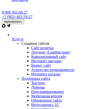
8 800 302-69-27
+7 (903) 403-59-27
перезвонить
Услуги
Создание сайтов
Сайт визитка
Лендинг (Landing page)
Корпоративный сайт
Интернет магазин
Бизнес сайт
Агентство недвижимости
Интернет каталог
Поддержка сайта
Хостинг
Домены
Программирование
Мобильная версия
Обновление сайта
Интеграция с 1С