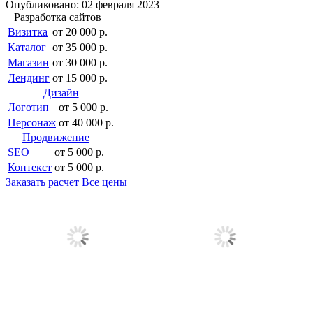
Опубликовано: 02 февраля 2023
Разработка сайтов
Визитка
от 20 000 р.
Каталог
от 35 000 р.
Магазин
от 30 000 р.
Лендинг
от 15 000 р.
Дизайн
Логотип
от 5 000 р.
Персонаж
от 40 000 р.
Продвижение
SEO
от 5 000 р.
Контекст
от 5 000 р.
Заказать расчет
Все цены