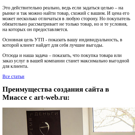
Это действительно реально, ведь если задаться целью – на
рынке и так можно найти товар, схожий с вашим. И цена его
может несколько отличаться в любую сторону. Но покупатель
обязательно рассматривает не только товар, но и те условия,
на которых он предоставляется.
Основная цель УТП - показать вашу индивидуальность, в
которой клиент найдет для себя лучшие выгоды.
Отсюда и наша задача – показать, что покупка товара или
заказ услуг в вашей компании станет максимально выгодной
для клиента.
Все статьи
Преимущества создания сайта в
Миассе с art-web.ru: